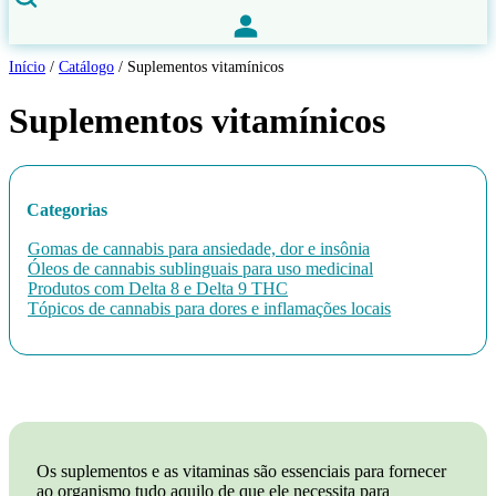
Início
/
Catálogo
/
Suplementos vitamínicos
Suplementos vitamínicos
Categorias
Gomas de cannabis para ansiedade, dor e insônia
Óleos de cannabis sublinguais para uso medicinal
Produtos com Delta 8 e Delta 9 THC
Tópicos de cannabis para dores e inflamações locais
Os suplementos e as vitaminas são essenciais para fornecer
ao organismo tudo aquilo de que ele necessita para