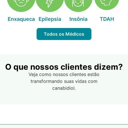
Enxaqueca
Epilepsia
Insônia
TDAH
Todos os Médicos
O que nossos clientes dizem?
Veja como nossos clientes estão
transformando suas vidas com
canabidiol.