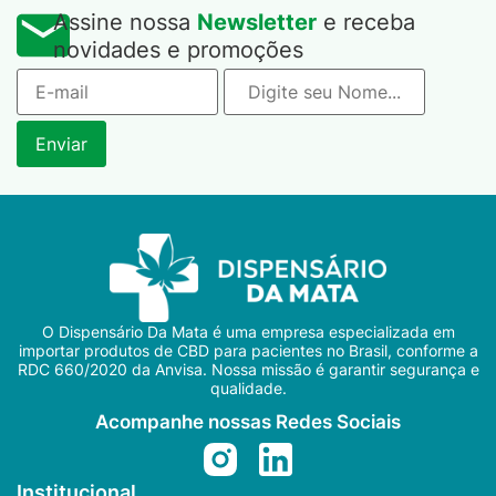
Assine nossa
Newsletter
e receba
novidades e promoções
O Dispensário Da Mata é uma empresa especializada em
importar produtos de CBD para pacientes no Brasil, conforme a
RDC 660/2020 da Anvisa. Nossa missão é garantir segurança e
qualidade.
Acompanhe nossas Redes Sociais
Institucional