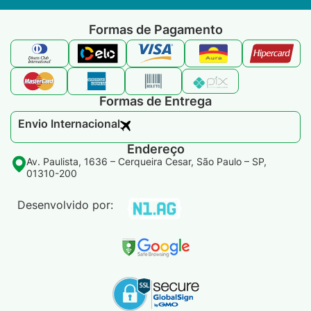
Formas de Pagamento
Formas de Entrega
Envio Internacional​
Endereço
Av. Paulista, 1636 – Cerqueira Cesar, São Paulo – SP,
01310-200
Desenvolvido por: