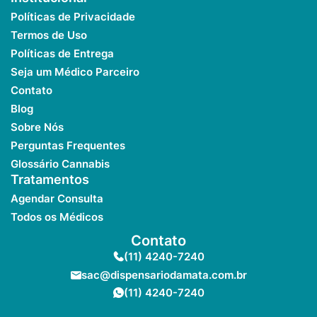
Políticas de Privacidade
Termos de Uso
Políticas de Entrega
Seja um Médico Parceiro
Contato
Blog
Sobre Nós
Perguntas Frequentes
Glossário Cannabis
Tratamentos
Agendar Consulta
Todos os Médicos
Contato
(11) 4240-7240
sac@dispensariodamata.com.br
(11) 4240-7240