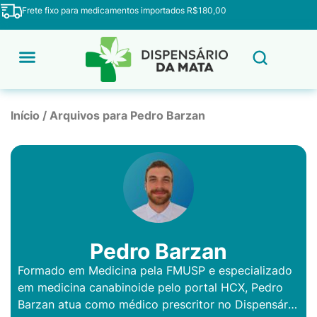
Frete fixo para medicamentos importados R$180,00
Início
/
Arquivos para Pedro Barzan
Pedro Barzan
Formado em Medicina pela FMUSP e especializado
em medicina canabinoide pelo portal HCX, Pedro
Barzan atua como médico prescritor no Dispensário