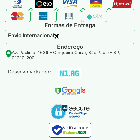
Formas de Entrega
Envio Internacional​
Endereço
Av. Paulista, 1636 – Cerqueira Cesar, São Paulo – SP,
01310-200
Desenvolvido por:
Verificada por