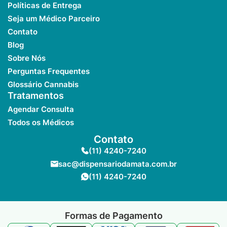
Políticas de Entrega
Seja um Médico Parceiro
Contato
Blog
Sobre Nós
Perguntas Frequentes
Glossário Cannabis
Tratamentos
Agendar Consulta
Todos os Médicos
Contato
(11) 4240-7240
sac@dispensariodamata.com.br
(11) 4240-7240
Formas de Pagamento