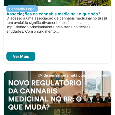
Cannabis Legal
Associações de cannabis medicinal: o que são?
O acesso a uma associação de cannabis medicinal no Brasil
tem evoluído significativamente nos últimos anos,
impulsionado principalmente pelo trabalho dessas
entidades. Com o surgimento...
Ver Mais