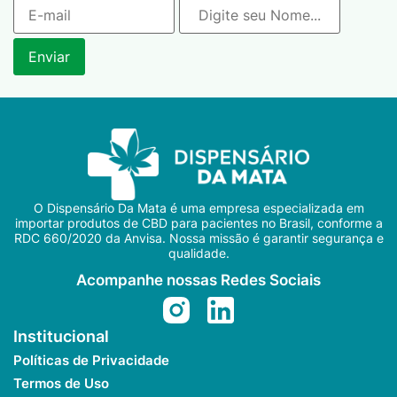
O Dispensário Da Mata é uma empresa especializada em
importar produtos de CBD para pacientes no Brasil, conforme a
RDC 660/2020 da Anvisa. Nossa missão é garantir segurança e
qualidade.
Acompanhe nossas Redes Sociais
Institucional
Políticas de Privacidade
Termos de Uso