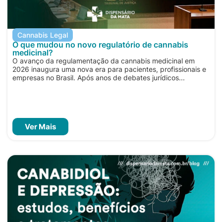
Cannabis Legal
O que mudou no novo regulatório de cannabis
medicinal?
O avanço da regulamentação da cannabis medicinal em
2026 inaugura uma nova era para pacientes, profissionais e
empresas no Brasil. Após anos de debates jurídicos...
Ver Mais