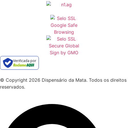
Verificada por
© Copyright 2026 Dispensário da Mata. Todos os direitos
reservados.