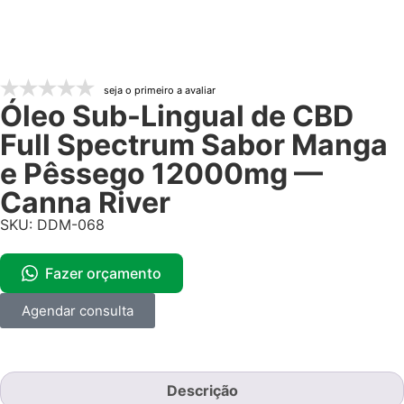
seja o primeiro a avaliar
Óleo Sub-Lingual de CBD
Full Spectrum Sabor Manga
e Pêssego 12000mg —
Canna River
SKU: DDM-068
Fazer orçamento
Agendar consulta
Descrição