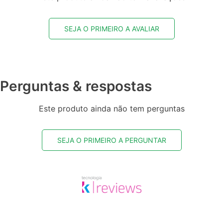
SEJA O PRIMEIRO A AVALIAR
Perguntas & respostas
Este produto ainda não tem perguntas
SEJA O PRIMEIRO A PERGUNTAR