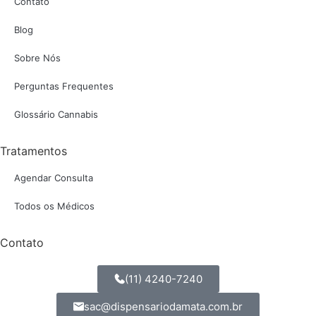
Contato
Blog
Sobre Nós
Perguntas Frequentes
Glossário Cannabis
Tratamentos
Agendar Consulta
Todos os Médicos
Contato
(11) 4240-7240
sac@dispensariodamata.com.br