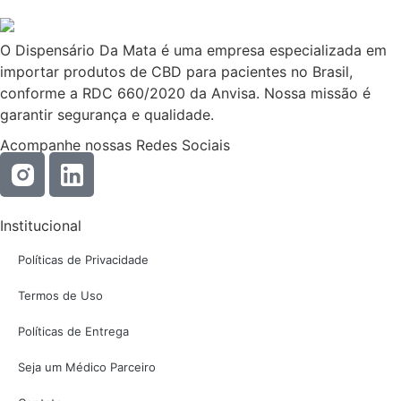
O Dispensário Da Mata é uma empresa especializada em
importar produtos de CBD para pacientes no Brasil,
conforme a RDC 660/2020 da Anvisa. Nossa missão é
garantir segurança e qualidade.
Acompanhe nossas Redes Sociais
Institucional
Políticas de Privacidade
Termos de Uso
Políticas de Entrega
Seja um Médico Parceiro