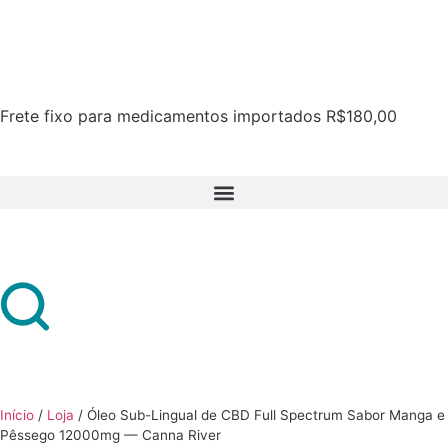
Frete fixo para medicamentos importados R$180,00
Início
/
Loja
/
Óleo Sub-Lingual de CBD Full Spectrum Sabor Manga e
Pêssego 12000mg — Canna River