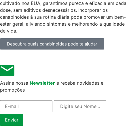
cultivado nos EUA, garantimos pureza e eficácia em cada
dose, sem aditivos desnecessários. Incorporar os
canabinoides à sua rotina diária pode promover um bem-
estar geral, aliviando sintomas e melhorando a qualidade
de vida.
Descubra quais canabinoides pode te ajudar
Assine nossa
Newsletter
e receba novidades e
promoções