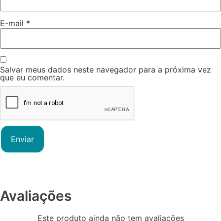
E-mail
*
Salvar meus dados neste navegador para a próxima vez
que eu comentar.
Avaliações
Este produto ainda não tem avaliações