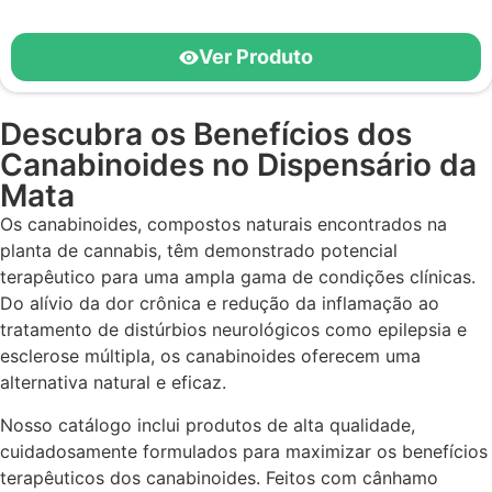
Ver Produto
Descubra os Benefícios dos
Canabinoides no Dispensário da
Mata ​
Os canabinoides, compostos naturais encontrados na
planta de cannabis, têm demonstrado potencial
terapêutico para uma ampla gama de condições clínicas.
Do alívio da dor crônica e redução da inflamação ao
tratamento de distúrbios neurológicos como epilepsia e
esclerose múltipla, os canabinoides oferecem uma
alternativa natural e eficaz.
Nosso catálogo inclui produtos de alta qualidade,
cuidadosamente formulados para maximizar os benefícios
terapêuticos dos canabinoides. Feitos com cânhamo