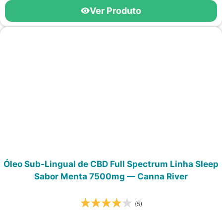
Ver Produto
Óleo Sub-Lingual de CBD Full Spectrum Linha Sleep
Sabor Menta 7500mg — Canna River
(5)