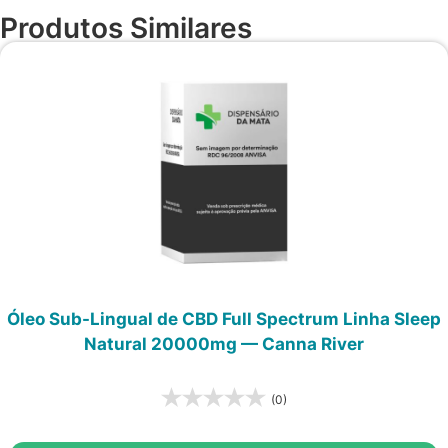
Produtos Similares
Óleo Sub-Lingual de CBD Full Spectrum Linha Sleep
Natural 20000mg — Canna River
(0)