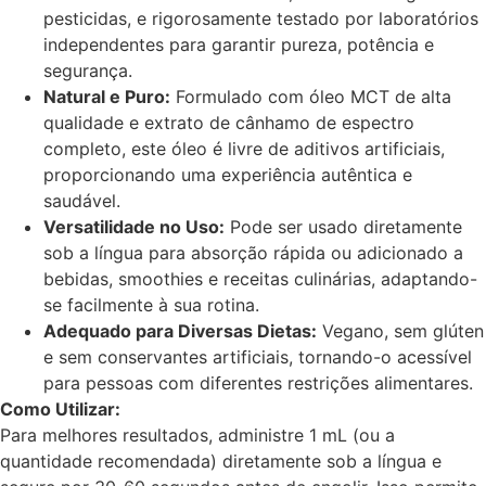
pesticidas, e rigorosamente testado por laboratórios
independentes para garantir pureza, potência e
segurança.
Natural e Puro:
Formulado com óleo MCT de alta
qualidade e extrato de cânhamo de espectro
completo, este óleo é livre de aditivos artificiais,
proporcionando uma experiência autêntica e
saudável.
Versatilidade no Uso:
Pode ser usado diretamente
sob a língua para absorção rápida ou adicionado a
bebidas, smoothies e receitas culinárias, adaptando-
se facilmente à sua rotina.
Adequado para Diversas Dietas:
Vegano, sem glúten
e sem conservantes artificiais, tornando-o acessível
para pessoas com diferentes restrições alimentares.
Como Utilizar:
Para melhores resultados, administre 1 mL (ou a
quantidade recomendada) diretamente sob a língua e