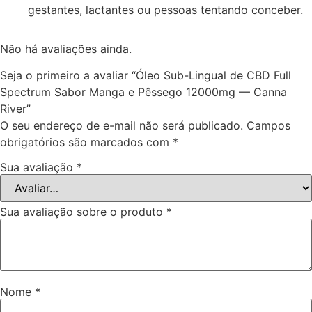
gestantes, lactantes ou pessoas tentando conceber.
Não há avaliações ainda.
Seja o primeiro a avaliar “Óleo Sub-Lingual de CBD Full
Spectrum Sabor Manga e Pêssego 12000mg — Canna
River”
O seu endereço de e-mail não será publicado.
Campos
obrigatórios são marcados com
*
Sua avaliação
*
Sua avaliação sobre o produto
*
Nome
*