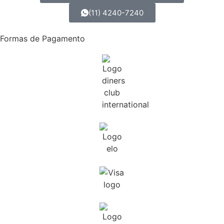
(11) 4240-7240
Formas de Pagamento