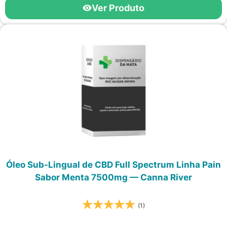
Ver Produto
Óleo Sub-Lingual de CBD Full Spectrum Linha Pain
Sabor Menta 7500mg — Canna River
(1)