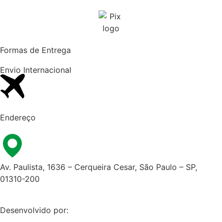
Formas de Entrega
Envio Internacional​
Endereço
Av. Paulista, 1636 – Cerqueira Cesar, São Paulo – SP,
01310-200
Desenvolvido por: