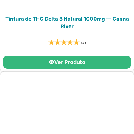
Tintura de THC Delta 8 Natural 1000mg — Canna
River
(4)
Ver Produto