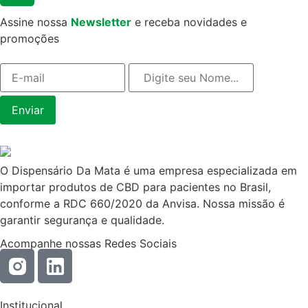
Assine nossa
Newsletter
e receba novidades e
promoções
O Dispensário Da Mata é uma empresa especializada em
importar produtos de CBD para pacientes no Brasil,
conforme a RDC 660/2020 da Anvisa. Nossa missão é
garantir segurança e qualidade.
Acompanhe nossas Redes Sociais
Institucional