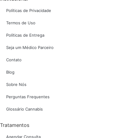
Políticas de Privacidade
Termos de Uso
Políticas de Entrega
Seja um Médico Parceiro
Contato
Blog
Sobre Nós
Perguntas Frequentes
Glossário Cannabis
Tratamentos
Agendar Consulta