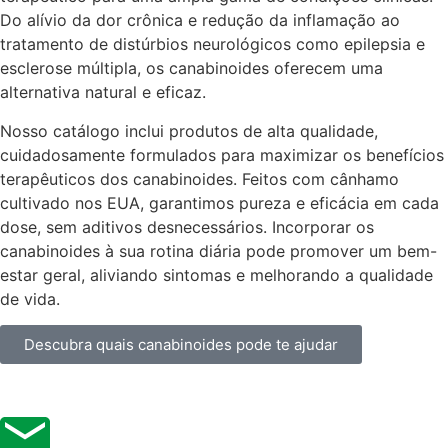
Do alívio da dor crônica e redução da inflamação ao
tratamento de distúrbios neurológicos como epilepsia e
esclerose múltipla, os canabinoides oferecem uma
alternativa natural e eficaz.
Nosso catálogo inclui produtos de alta qualidade,
cuidadosamente formulados para maximizar os benefícios
terapêuticos dos canabinoides. Feitos com cânhamo
cultivado nos EUA, garantimos pureza e eficácia em cada
dose, sem aditivos desnecessários. Incorporar os
canabinoides à sua rotina diária pode promover um bem-
estar geral, aliviando sintomas e melhorando a qualidade
de vida.
Descubra quais canabinoides pode te ajudar