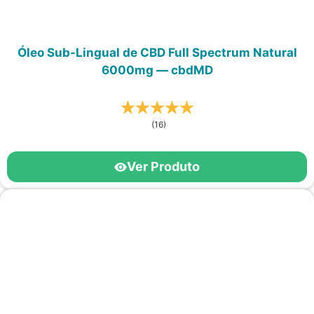
Óleo Sub-Lingual de CBD Full Spectrum Natural
6000mg — cbdMD
(16)
Ver Produto