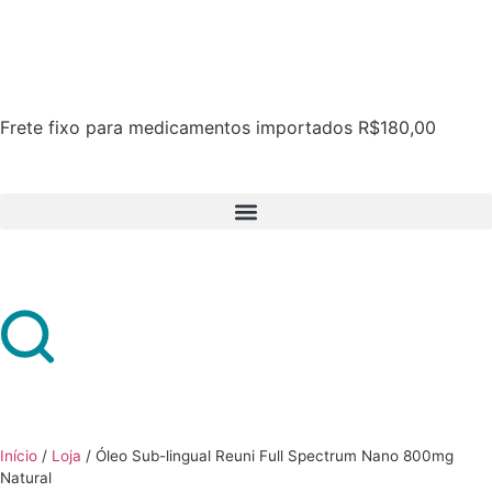
Frete fixo para medicamentos importados R$180,00
Início
/
Loja
/
Óleo Sub-lingual Reuni Full Spectrum Nano 800mg
Natural