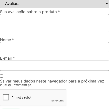
Sua avaliação sobre o produto
*
Nome
*
E-mail
*
Salvar meus dados neste navegador para a próxima vez
que eu comentar.