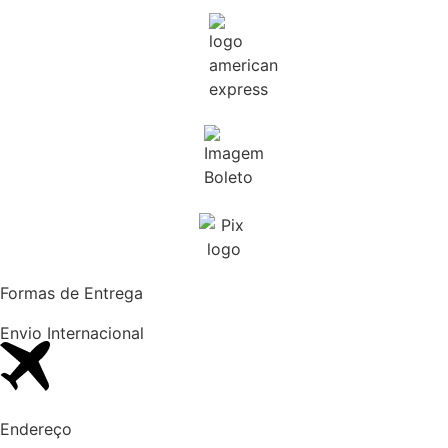
Formas de Entrega
Envio Internacional​
Endereço