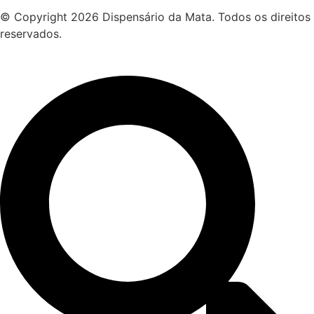
© Copyright 2026 Dispensário da Mata. Todos os direitos
reservados.