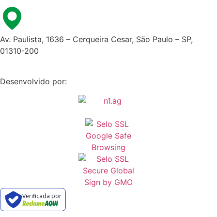
Av. Paulista, 1636 – Cerqueira Cesar, São Paulo – SP,
01310-200
Desenvolvido por:
Verificada por