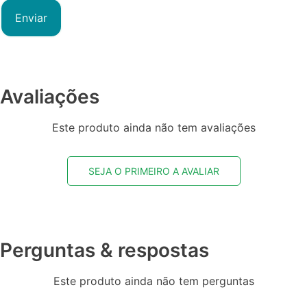
Avaliações
Este produto ainda não tem avaliações
SEJA O PRIMEIRO A AVALIAR
Perguntas & respostas
Este produto ainda não tem perguntas