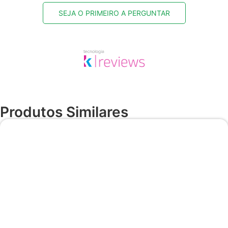
SEJA O PRIMEIRO A PERGUNTAR
Produtos Similares