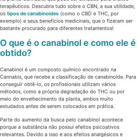
terapêuticos. Descubra tudo sobre o CBN, a sua utilidade,
os
tipos de canabinoides
(como o CBD e THC, por
exemplo) e seus benefícios medicinais, que o fizeram ser
bastante procurado para diferentes tratamentos!
O que é o canabinol e como ele é
obtido?
Canabinol é um composto químico encontrado na
Cannabis, que recebe a classificação de canabinoide. Para
conseguir obtê-lo, os profissionais utilizam vários
métodos, como a própria degradação do THC ou por
meio do envelhecimento da planta, ambos muito
estudados antes de serem colocados em prática.
Parte do aumento da busca pelo canabinol acontece
porque a substância não possui efeitos psicoativos
relevantes. Devido a isso e aos efeitos analgésicos e