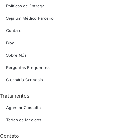
Políticas de Entrega
Seja um Médico Parceiro
Contato
Blog
Sobre Nós
Perguntas Frequentes
Glossário Cannabis
Tratamentos
Agendar Consulta
Todos os Médicos
Contato