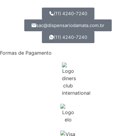
(11) 4240-7240
sac@dispensariodamata.com.br
(11) 4240-7240
Formas de Pagamento