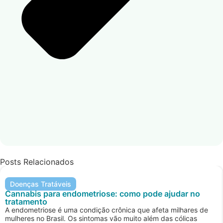
Posts Relacionados
Doenças Tratáveis
Cannabis para endometriose: como pode ajudar no
tratamento
A endometriose é uma condição crônica que afeta milhares de
mulheres no Brasil. Os sintomas vão muito além das cólicas