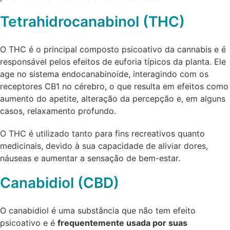
Tetrahidrocanabinol (THC)
O THC é o principal composto psicoativo da cannabis e é
responsável pelos efeitos de euforia típicos da planta. Ele
age no sistema endocanabinoide, interagindo com os
receptores CB1 no cérebro, o que resulta em efeitos como
aumento do apetite, alteração da percepção e, em alguns
casos, relaxamento profundo.
O THC é utilizado tanto para fins recreativos quanto
medicinais, devido à sua capacidade de aliviar dores,
náuseas e aumentar a sensação de bem-estar.
Canabidiol (CBD)
O canabidiol é uma substância que não tem efeito
psicoativo e é
frequentemente usada por suas