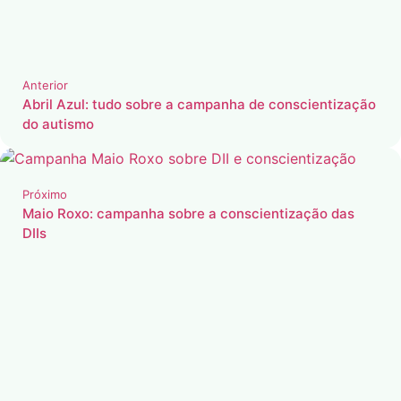
Anterior
Abril Azul: tudo sobre a campanha de conscientização
do autismo
Próximo
Maio Roxo: campanha sobre a conscientização das
DIIs