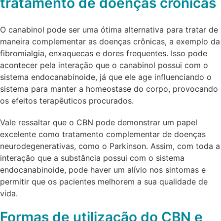
tratamento de doenças crônicas
O canabinol pode ser uma ótima alternativa para tratar de
maneira complementar as doenças crônicas, a exemplo da
fibromialgia, enxaquecas e dores frequentes. Isso pode
acontecer pela interação que o canabinol possui com o
sistema endocanabinoide, já que ele age influenciando o
sistema para manter a homeostase do corpo, provocando
os efeitos terapêuticos procurados.
Vale ressaltar que o CBN pode demonstrar um papel
excelente como tratamento complementar de doenças
neurodegenerativas, como o Parkinson. Assim, com toda a
interação que a substância possui com o sistema
endocanabinoide, pode haver um alívio nos sintomas e
permitir que os pacientes melhorem a sua qualidade de
vida.
Formas de utilização do CBN e