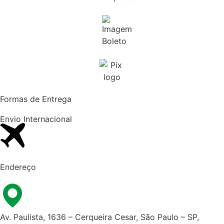
Formas de Entrega
Envio Internacional​
Endereço
Av. Paulista, 1636 – Cerqueira Cesar, São Paulo – SP,