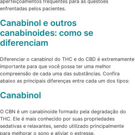
aperfeiçoamentos frequentes para as questões
enfrentadas pelos pacientes.
Canabinol e outros
canabinoides: como se
diferenciam
Diferenciar o canabinol do THC e do CBD é extremamente
importante para que você possa ter uma melhor
compreensão de cada uma das substâncias. Confira
abaixo as principais diferenças entre cada um dos tipos:
Canabinol
O CBN é um canabinoide formado pela degradação do
THC. Ele é mais conhecido por suas propriedades
sedativas e relaxantes, sendo utilizado principalmente
para melhorar o sono e aliviar o estresse.