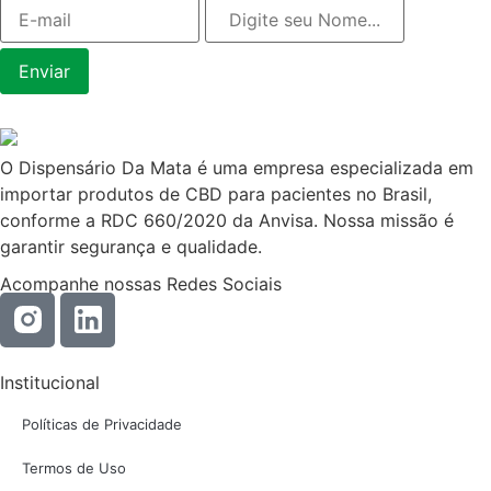
O Dispensário Da Mata é uma empresa especializada em
importar produtos de CBD para pacientes no Brasil,
conforme a RDC 660/2020 da Anvisa. Nossa missão é
garantir segurança e qualidade.
Acompanhe nossas Redes Sociais
Institucional
Políticas de Privacidade
Termos de Uso