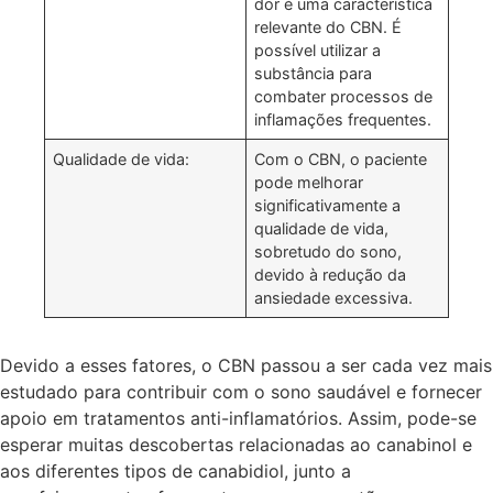
dor é uma característica
relevante do CBN. É
possível utilizar a
substância para
combater processos de
inflamações frequentes.
Qualidade de vida:
Com o CBN, o paciente
pode melhorar
significativamente a
qualidade de vida,
sobretudo do sono,
devido à redução da
ansiedade excessiva.
Devido a esses fatores, o CBN passou a ser cada vez mais
estudado para contribuir com o sono saudável e fornecer
apoio em tratamentos anti-inflamatórios. Assim, pode-se
esperar muitas descobertas relacionadas ao canabinol e
aos diferentes tipos de canabidiol, junto a