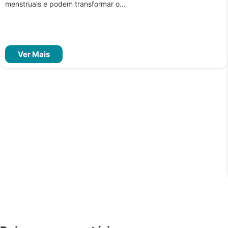
menstruais e podem transformar o...
Ver Mais