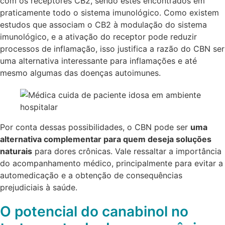
com os receptores CB2, sendo estes encontrados em
praticamente todo o sistema imunológico. Como existem
estudos que associam o CB2 à modulação do sistema
imunológico, e a ativação do receptor pode reduzir
processos de inflamação, isso justifica a razão do CBN ser
uma alternativa interessante para inflamações e até
mesmo algumas das doenças autoimunes.
Por conta dessas possibilidades, o CBN pode ser
uma
alternativa complementar para quem deseja soluções
naturais
para dores crônicas. Vale ressaltar a importância
do acompanhamento médico, principalmente para evitar a
automedicação e a obtenção de consequências
prejudiciais à saúde.
O potencial do canabinol no