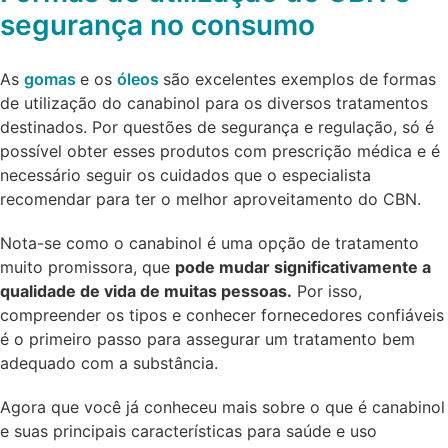
segurança no consumo
As
gomas
e os
óleos
são excelentes exemplos de formas
de utilização do canabinol para os diversos tratamentos
destinados. Por questões de segurança e regulação, só é
possível obter esses produtos com prescrição médica e é
necessário seguir os cuidados que o especialista
recomendar para ter o melhor aproveitamento do CBN.
Nota-se como o canabinol é uma opção de tratamento
muito promissora, que
pode mudar significativamente a
qualidade de vida de muitas pessoas.
Por isso,
compreender os tipos e conhecer fornecedores confiáveis
é o primeiro passo para assegurar um tratamento bem
adequado com a substância.
Agora que você já conheceu mais sobre o que é canabinol
e suas principais características para saúde e uso