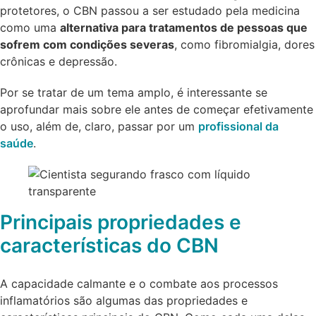
protetores, o CBN passou a ser estudado pela medicina
como uma
alternativa para tratamentos de pessoas que
sofrem com condições severas
, como fibromialgia, dores
crônicas e depressão.
Por se tratar de um tema amplo, é interessante se
aprofundar mais sobre ele antes de começar efetivamente
o uso, além de, claro, passar por um
profissional da
saúde
.
Principais propriedades e
características do CBN
A capacidade calmante e o combate aos processos
inflamatórios são algumas das propriedades e