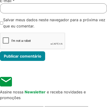
E-mail
*
Salvar meus dados neste navegador para a próxima vez
que eu comentar.
Assine nossa
Newsletter
e receba novidades e
promoções