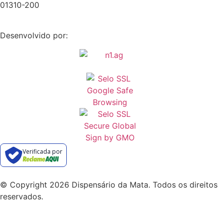
01310-200
Desenvolvido por:
Verificada por
© Copyright 2026 Dispensário da Mata. Todos os direitos
reservados.