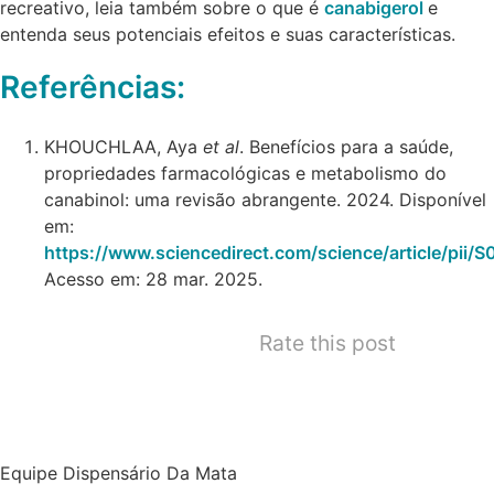
recreativo, leia também sobre o que é
canabigerol
e
entenda seus potenciais efeitos e suas características.
Referências:
KHOUCHLAA, Aya
et al
. Benefícios para a saúde,
propriedades farmacológicas e metabolismo do
canabinol: uma revisão abrangente. 2024. Disponível
em:
https://www.sciencedirect.com/science/article/pi
Acesso em: 28 mar. 2025.
Rate this post
Equipe Dispensário Da Mata