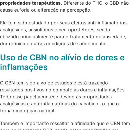
propriedades terapêuticas.
Diferente do THC, o CBD não
causa euforia ou alteração na percepção.
Ele tem sido estudado por seus efeitos anti-inflamatórios,
analgésicos, ansiolíticos e neuroprotetores, sendo
utilizado principalmente para o tratamento de ansiedade,
dor crônica e outras condições de saúde mental.
Uso de CBN no alívio de dores e
inflamações
O CBN tem sido alvo de estudos e está trazendo
resultados positivos no combate às dores e inflamações.
Todo esse papel acontece devido às propriedades
analgésicas e anti-inflamatórias do canabinol, o que o
torna uma opção natural.
Também é importante ressaltar a afinidade que o CBN tem