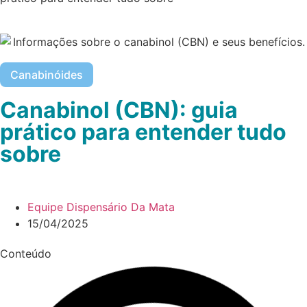
Canabinóides
Canabinol (CBN): guia
prático para entender tudo
sobre
Equipe Dispensário Da Mata
15/04/2025
Conteúdo