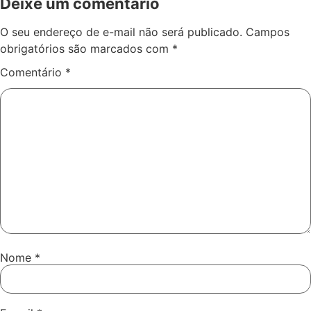
Deixe um comentário
O seu endereço de e-mail não será publicado.
Campos
obrigatórios são marcados com
*
Comentário
*
Nome
*