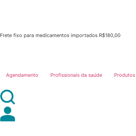
Frete fixo para medicamentos importados R$180,00
Agendamento
Profissionais da saúde
Produtos