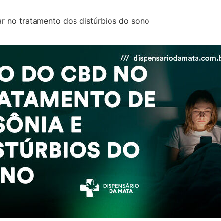
 no tratamento dos distúrbios do sono