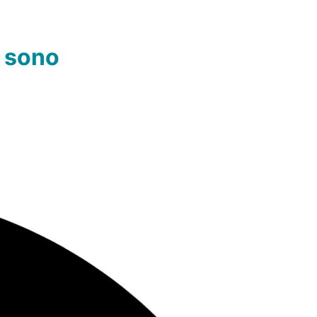
o sono