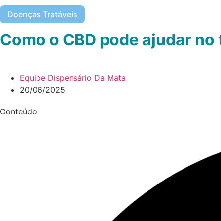
Doenças Tratáveis
Como o CBD pode ajudar no 
Equipe Dispensário Da Mata
20/06/2025
Conteúdo