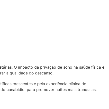
etárias. O impacto da privação de sono na saúde física e
rar a qualidade do descanso.
icas crescentes e pela experiência clínica de
 do canabidiol para promover noites mais tranquilas.