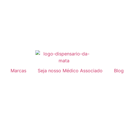
Marcas
Seja nosso Médico Associado
Blog