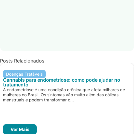
Posts Relacionados
Doenças Tratáveis
Cannabis para endometriose: como pode ajudar no
tratamento
A endometriose é uma condição crônica que afeta milhares de
mulheres no Brasil. Os sintomas vão muito além das cólicas
menstruais e podem transformar o...
Ver Mais