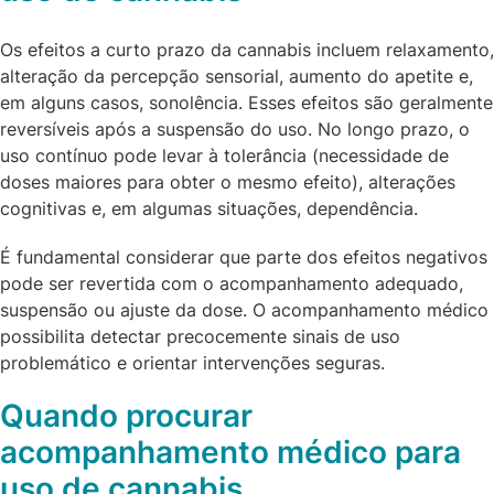
Os efeitos a curto prazo da cannabis incluem relaxamento,
alteração da percepção sensorial, aumento do apetite e,
em alguns casos, sonolência. Esses efeitos são geralmente
reversíveis após a suspensão do uso. No longo prazo, o
uso contínuo pode levar à tolerância (necessidade de
doses maiores para obter o mesmo efeito), alterações
cognitivas e, em algumas situações, dependência.
É fundamental considerar que parte dos efeitos negativos
pode ser revertida com o acompanhamento adequado,
suspensão ou ajuste da dose. O acompanhamento médico
possibilita detectar precocemente sinais de uso
problemático e orientar intervenções seguras.
Quando procurar
acompanhamento médico para
uso de cannabis