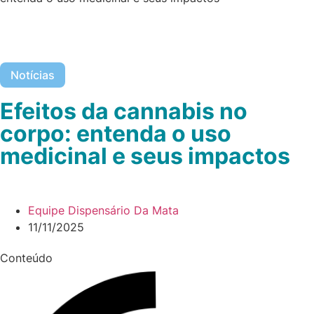
Notícias
Efeitos da cannabis no
corpo: entenda o uso
medicinal e seus impactos
Equipe Dispensário Da Mata
11/11/2025
Conteúdo