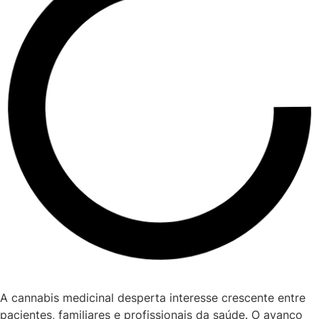
A cannabis medicinal desperta interesse crescente entre
pacientes, familiares e profissionais da saúde. O avanço