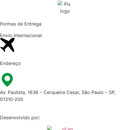
Formas de Entrega
Envio Internacional​
Endereço
Av. Paulista, 1636 – Cerqueira Cesar, São Paulo – SP,
01310-200
Desenvolvido por: