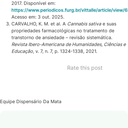
2017. Disponível em:
https://www.periodicos.furg.br/vittalle/article/view/
Acesso em: 3 out. 2025.
CARVALHO, K. M. et al. A
Cannabis sativa
e suas
propriedades farmacológicas no tratamento de
transtorno de ansiedade – revisão sistemática.
Revista Ibero-Americana de Humanidades, Ciências e
Educação
, v. 7, n. 7, p. 1324-1338, 2021.
Rate this post
Equipe Dispensário Da Mata