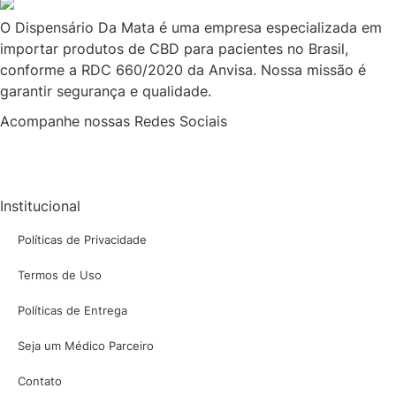
O Dispensário Da Mata é uma empresa especializada em
importar produtos de CBD para pacientes no Brasil,
conforme a RDC 660/2020 da Anvisa. Nossa missão é
garantir segurança e qualidade.
Acompanhe nossas Redes Sociais
Institucional
Políticas de Privacidade
Termos de Uso
Políticas de Entrega
Seja um Médico Parceiro
Contato