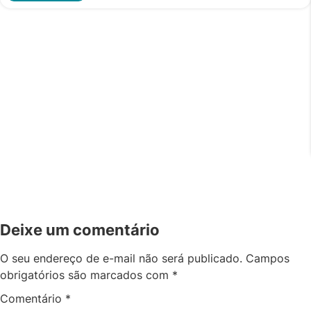
Deixe um comentário
O seu endereço de e-mail não será publicado.
Campos
obrigatórios são marcados com
*
Comentário
*