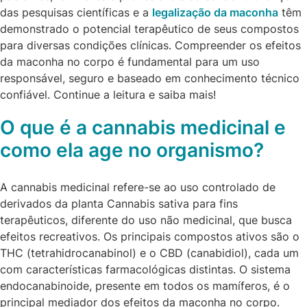
das pesquisas científicas e a
legalização da maconha
têm
demonstrado o potencial terapêutico de seus compostos
para diversas condições clínicas. Compreender os efeitos
da maconha no corpo é fundamental para um uso
responsável, seguro e baseado em conhecimento técnico
confiável. Continue a leitura e saiba mais!
O que é a cannabis medicinal e
como ela age no organismo?
A cannabis medicinal refere-se ao uso controlado de
derivados da planta Cannabis sativa para fins
terapêuticos, diferente do uso não medicinal, que busca
efeitos recreativos. Os principais compostos ativos são o
THC (tetrahidrocanabinol) e o CBD (canabidiol), cada um
com características farmacológicas distintas. O sistema
endocanabinoide, presente em todos os mamíferos, é o
principal mediador dos efeitos da maconha no corpo.