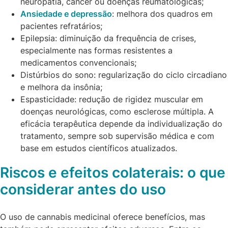
neuropatia, câncer ou doenças reumatológicas;
Ansiedade e depressão
: melhora dos quadros em
pacientes refratários;
Epilepsia: diminuição da frequência de crises,
especialmente nas formas resistentes a
medicamentos convencionais;
Distúrbios do sono: regularização do ciclo circadiano
e melhora da insônia;
Espasticidade: redução de rigidez muscular em
doenças neurológicas, como esclerose múltipla. A
eficácia terapêutica depende da individualização do
tratamento, sempre sob supervisão médica e com
base em estudos científicos atualizados.
Riscos e efeitos colaterais: o que
considerar antes do uso
O uso de cannabis medicinal oferece benefícios, mas