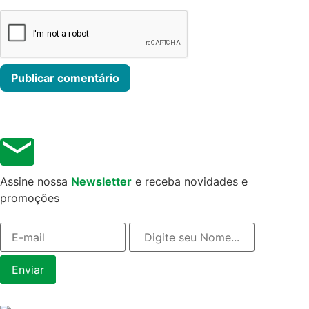
Assine nossa
Newsletter
e receba novidades e
promoções