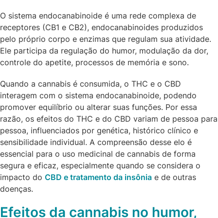
O sistema endocanabinoide é uma rede complexa de
receptores (CB1 e CB2), endocanabinoides produzidos
pelo próprio corpo e enzimas que regulam sua atividade.
Ele participa da regulação do humor, modulação da dor,
controle do apetite, processos de memória e sono.
Quando a cannabis é consumida, o THC e o CBD
interagem com o sistema endocanabinoide, podendo
promover equilíbrio ou alterar suas funções. Por essa
razão, os efeitos do THC e do CBD variam de pessoa para
pessoa, influenciados por genética, histórico clínico e
sensibilidade individual. A compreensão desse elo é
essencial para o uso medicinal de cannabis de forma
segura e eficaz, especialmente quando se considera o
impacto do
CBD e tratamento da insônia
e de outras
doenças.
Efeitos da cannabis no humor,