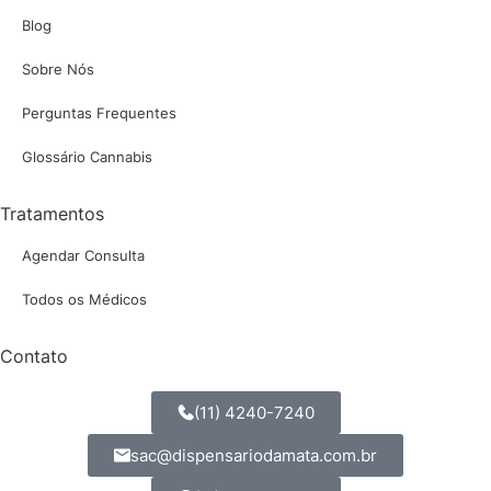
Blog
Sobre Nós
Perguntas Frequentes
Glossário Cannabis
Tratamentos
Agendar Consulta
Todos os Médicos
Contato
(11) 4240-7240
sac@dispensariodamata.com.br