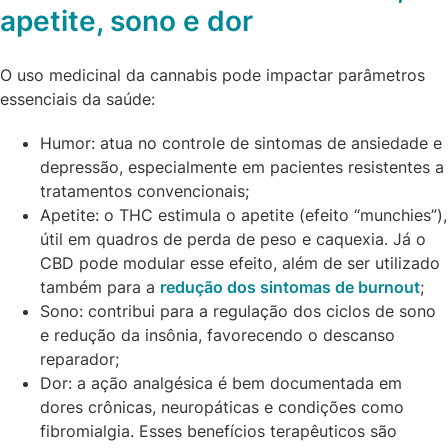
apetite, sono e dor
O uso medicinal da cannabis pode impactar parâmetros
essenciais da saúde:
Humor: atua no controle de sintomas de ansiedade e
depressão, especialmente em pacientes resistentes a
tratamentos convencionais;
Apetite: o THC estimula o apetite (efeito “munchies”),
útil em quadros de perda de peso e caquexia. Já o
CBD pode modular esse efeito, além de ser utilizado
também para a
redução dos sintomas de burnout
;
Sono: contribui para a regulação dos ciclos de sono
e redução da insônia, favorecendo o descanso
reparador;
Dor: a ação analgésica é bem documentada em
dores crônicas, neuropáticas e condições como
fibromialgia. Esses benefícios terapêuticos são