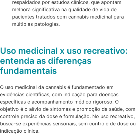
respaldados por estudos clínicos, que apontam
melhora significativa na qualidade de vida de
pacientes tratados com cannabis medicinal para
múltiplas patologias.
Uso medicinal x uso recreativo:
entenda as diferenças
fundamentais
O uso medicinal da cannabis é fundamentado em
evidências científicas, com indicação para doenças
específicas e acompanhamento médico rigoroso. O
objetivo é o alívio de sintomas e promoção da saúde, com
controle preciso da dose e formulação. No uso recreativo,
busca-se experiências sensoriais, sem controle de dose ou
indicação clínica.