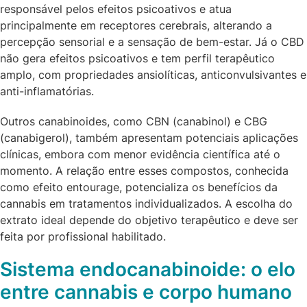
responsável pelos efeitos psicoativos e atua
principalmente em receptores cerebrais, alterando a
percepção sensorial e a sensação de bem-estar. Já o CBD
não gera efeitos psicoativos e tem perfil terapêutico
amplo, com propriedades ansiolíticas, anticonvulsivantes e
anti-inflamatórias.
Outros canabinoides, como CBN (canabinol) e CBG
(canabigerol), também apresentam potenciais aplicações
clínicas, embora com menor evidência científica até o
momento. A relação entre esses compostos, conhecida
como efeito entourage, potencializa os benefícios da
cannabis em tratamentos individualizados. A escolha do
extrato ideal depende do objetivo terapêutico e deve ser
feita por profissional habilitado.
Sistema endocanabinoide: o elo
entre cannabis e corpo humano