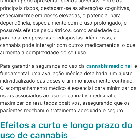
também pode apresentar efeitos adversos. Entre os
principais riscos, destacam-se as alterações cognitivas,
especialmente em doses elevadas, o potencial para
dependência, especialmente com o uso prolongado, e
possíveis efeitos psiquiátricos, como ansiedade ou
paranoia, em pessoas predispostas. Além disso, a
cannabis pode interagir com outros medicamentos, o que
aumenta a complexidade do seu uso.
Para garantir a segurança no uso da
cannabis medicinal
, é
fundamental uma avaliação médica detalhada, um ajuste
individualizado das doses e um monitoramento contínuo.
O acompanhamento médico é essencial para minimizar os
riscos associados ao uso de cannabis medicinal e
maximizar os resultados positivos, assegurando que os
pacientes recebam o tratamento adequado e seguro.
Efeitos a curto e longo prazo do
uso de cannabis