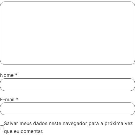
Nome
*
E-mail
*
Salvar meus dados neste navegador para a próxima vez
que eu comentar.