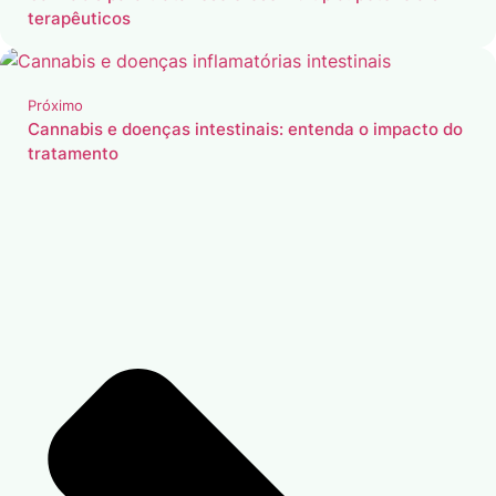
terapêuticos
Próximo
Cannabis e doenças intestinais: entenda o impacto do
tratamento