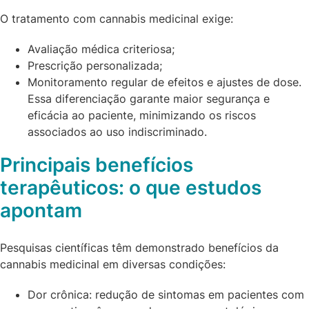
O tratamento com cannabis medicinal exige:
Avaliação médica criteriosa;
Prescrição personalizada;
Monitoramento regular de efeitos e ajustes de dose.
Essa diferenciação garante maior segurança e
eficácia ao paciente, minimizando os riscos
associados ao uso indiscriminado.
Principais benefícios
terapêuticos: o que estudos
apontam
Pesquisas científicas têm demonstrado benefícios da
cannabis medicinal em diversas condições:
Dor crônica: redução de sintomas em pacientes com