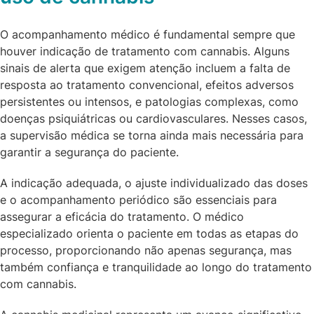
O acompanhamento médico é fundamental sempre que
houver indicação de tratamento com cannabis. Alguns
sinais de alerta que exigem atenção incluem a falta de
resposta ao tratamento convencional, efeitos adversos
persistentes ou intensos, e patologias complexas, como
doenças psiquiátricas ou cardiovasculares. Nesses casos,
a supervisão médica se torna ainda mais necessária para
garantir a segurança do paciente.
A indicação adequada, o ajuste individualizado das doses
e o acompanhamento periódico são essenciais para
assegurar a eficácia do tratamento. O médico
especializado orienta o paciente em todas as etapas do
processo, proporcionando não apenas segurança, mas
também confiança e tranquilidade ao longo do tratamento
com cannabis.