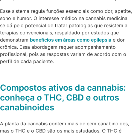
Esse sistema regula funções essenciais como dor, apetite,
sono e humor. O interesse médico na cannabis medicinal
se dá pelo potencial de tratar patologias que resistem a
terapias convencionais, respaldado por estudos que
demonstram
benefícios em áreas como epilepsia
e dor
crônica. Essa abordagem requer acompanhamento
profissional, pois as respostas variam de acordo com o
perfil de cada paciente.
Compostos ativos da cannabis:
conheça o THC, CBD e outros
canabinoides
A planta da cannabis contém mais de cem canabinoides,
mas o THC e o CBD são os mais estudados. O THC é