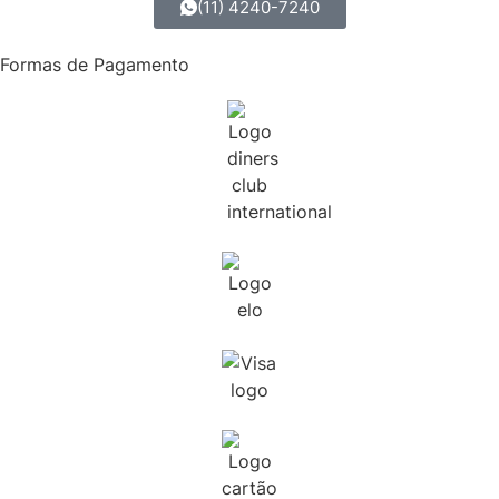
(11) 4240-7240
Formas de Pagamento