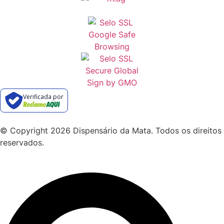
Verificada por
© Copyright 2026 Dispensário da Mata. Todos os direitos
reservados.