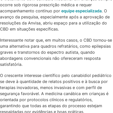
ocorre sob rigorosa prescrição médica e requer
acompanhamento contínuo por
equipe especializada
. O
avanço da pesquisa, especialmente após a aprovação de
resoluções da Anvisa, abriu espaço para a utilização do
CBD em situações específicas.
Interessante notar que, em muitos casos, o CBD tornou-se
uma alternativa para quadros refratários, como epilepsias
graves e transtornos do espectro autista, quando
abordagens convencionais não ofereceram resposta
satisfatória.
O crescente interesse científico pelo canabidiol pediátrico
se deve à quantidade de relatos positivos e à busca por
terapias inovadoras, menos invasivas e com perfil de
segurança favorável. A medicina canábica em crianças é
orientada por protocolos clínicos e regulatórios,
garantindo que todas as etapas do processo estejam
respaldadas por evidências e boas práticas.