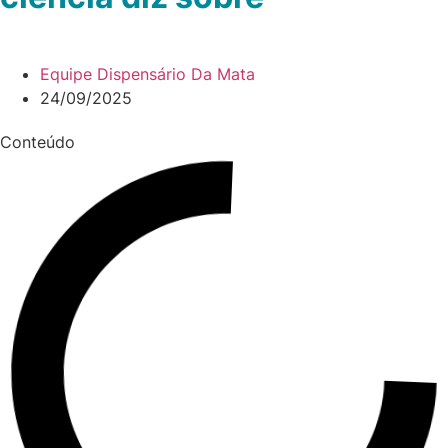
Equipe Dispensário Da Mata
24/09/2025
Conteúdo