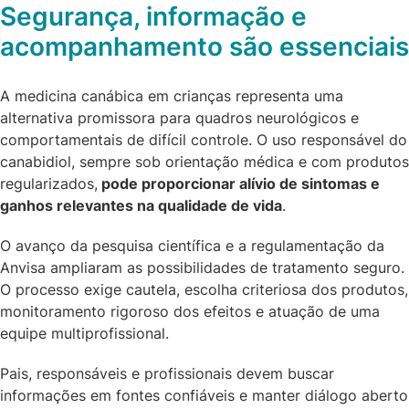
Segurança, informação e
acompanhamento são essenciais
A medicina canábica em crianças representa uma
alternativa promissora para quadros neurológicos e
comportamentais de difícil controle. O uso responsável do
canabidiol, sempre sob orientação médica e com produtos
regularizados,
pode proporcionar alívio de sintomas e
ganhos relevantes na qualidade de vida
.
O avanço da pesquisa científica e a regulamentação da
Anvisa ampliaram as possibilidades de tratamento seguro.
O processo exige cautela, escolha criteriosa dos produtos,
monitoramento rigoroso dos efeitos e atuação de uma
equipe multiprofissional.
Pais, responsáveis e profissionais devem buscar
informações em fontes confiáveis e manter diálogo aberto