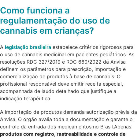
Como funciona a
regulamentação do uso de
cannabis em crianças?
A
legislação brasileira
estabelece critérios rigorosos para
o uso de cannabis medicinal em pacientes pediátricos. As
resoluções RDC 327/2019 e RDC 660/2022 da Anvisa
definem os parâmetros para prescrição, importação e
comercialização de produtos à base de cannabis. O
profissional responsável deve emitir receita especial,
acompanhada de laudo detalhado que justifique a
indicação terapêutica.
A importação de produtos demanda autorização prévia da
Anvisa. O órgão avalia toda a documentação e garante o
controle da entrada dos medicamentos no Brasil.Apenas
produtos com registro, rastreabilidade e controle de