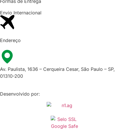
Formas de Entrega
Envio Internacional​
Endereço
Av. Paulista, 1636 – Cerqueira Cesar, São Paulo – SP,
01310-200
Desenvolvido por: