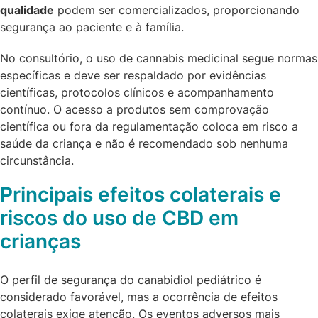
qualidade
podem ser comercializados, proporcionando
segurança ao paciente e à família.
No consultório, o uso de cannabis medicinal segue normas
específicas e deve ser respaldado por evidências
científicas, protocolos clínicos e acompanhamento
contínuo. O acesso a produtos sem comprovação
científica ou fora da regulamentação coloca em risco a
saúde da criança e não é recomendado sob nenhuma
circunstância.
Principais efeitos colaterais e
riscos do uso de CBD em
crianças
O perfil de segurança do canabidiol pediátrico é
considerado favorável, mas a ocorrência de efeitos
colaterais exige atenção. Os eventos adversos mais