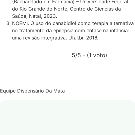
(Bacharelado em Farmácia) – Universidade Federal
do Rio Grande do Norte, Centro de Ciências da
Saúde, Natal, 2023.
NOEMI. O uso do canabidiol como terapia alternativa
no tratamento da epilepsia com ênfase na infância:
uma revisão integrativa. Ufal.br, 2016.
5/5 - (1 voto)
Equipe Dispensário Da Mata