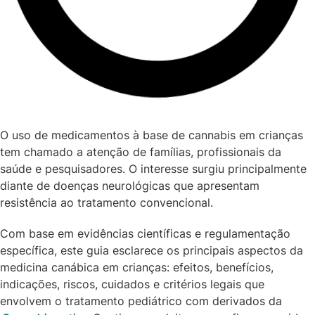
O uso de medicamentos à base de cannabis em crianças
tem chamado a atenção de famílias, profissionais da
saúde e pesquisadores. O interesse surgiu principalmente
diante de doenças neurológicas que apresentam
resistência ao tratamento convencional.
Com base em evidências científicas e regulamentação
específica, este guia esclarece os principais aspectos da
medicina canábica em crianças: efeitos, benefícios,
indicações, riscos, cuidados e critérios legais que
envolvem o tratamento pediátrico com derivados da