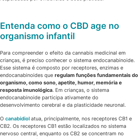
Entenda como o CBD age no
organismo infantil
Para compreender o efeito da cannabis medicinal em
crianças, é preciso conhecer o sistema endocanabinoide.
Esse sistema é composto por receptores, enzimas e
endocanabinoides que
regulam funções fundamentais do
organismo, como sono, apetite, humor, memória e
resposta imunológica
. Em crianças, o sistema
endocanabinoide participa ativamente do
desenvolvimento cerebral e da plasticidade neuronal.
O
canabidiol
atua, principalmente, nos receptores CB1 e
CB2. Os receptores CB1 estão localizados no sistema
nervoso central, enquanto os CB2 se concentram no