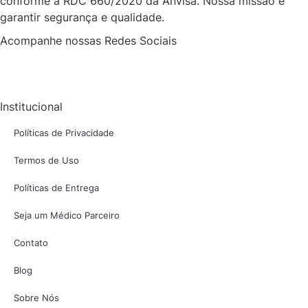
conforme a RDC 660/2020 da Anvisa. Nossa missão é
garantir segurança e qualidade.
Acompanhe nossas Redes Sociais
Institucional
Políticas de Privacidade
Termos de Uso
Políticas de Entrega
Seja um Médico Parceiro
Contato
Blog
Sobre Nós