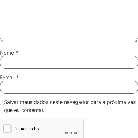
Nome
*
E-mail
*
Salvar meus dados neste navegador para a próxima vez
que eu comentar.