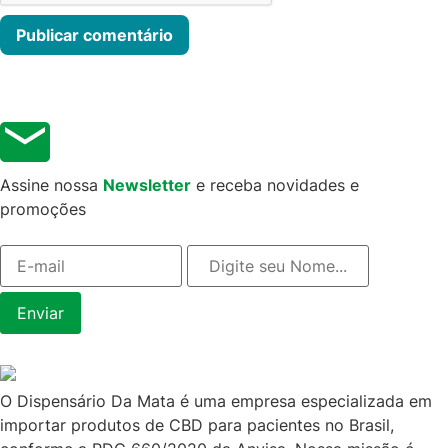
Assine nossa
Newsletter
e receba novidades e
promoções
O Dispensário Da Mata é uma empresa especializada em
importar produtos de CBD para pacientes no Brasil,