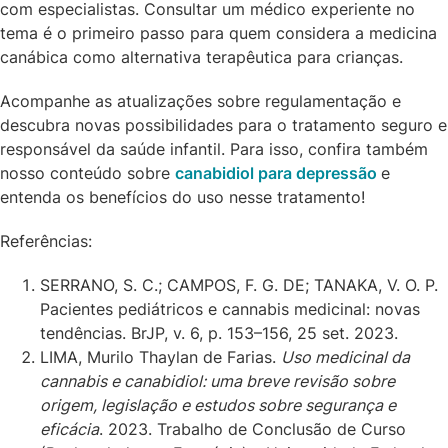
com especialistas. Consultar um médico experiente no
tema é o primeiro passo para quem considera a medicina
canábica como alternativa terapêutica para crianças.
Acompanhe as atualizações sobre regulamentação e
descubra novas possibilidades para o tratamento seguro e
responsável da saúde infantil. Para isso, confira também
nosso conteúdo sobre
canabidiol para depressão
e
entenda os benefícios do uso nesse tratamento!
Referências:
SERRANO, S. C.; CAMPOS, F. G. DE; TANAKA, V. O. P.
Pacientes pediátricos e cannabis medicinal: novas
tendências. BrJP, v. 6, p. 153–156, 25 set. 2023.
LIMA, Murilo Thaylan de Farias.
Uso medicinal da
cannabis e canabidiol: uma breve revisão sobre
origem, legislação e estudos sobre segurança e
eficácia
. 2023. Trabalho de Conclusão de Curso