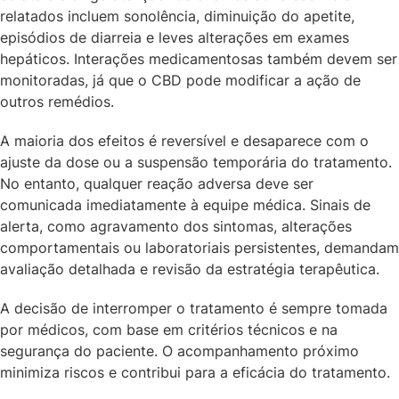
relatados incluem sonolência, diminuição do apetite,
episódios de diarreia e leves alterações em exames
hepáticos. Interações medicamentosas também devem ser
monitoradas, já que o CBD pode modificar a ação de
outros remédios.
A maioria dos efeitos é reversível e desaparece com o
ajuste da dose ou a suspensão temporária do tratamento.
No entanto, qualquer reação adversa deve ser
comunicada imediatamente à equipe médica. Sinais de
alerta, como agravamento dos sintomas, alterações
comportamentais ou laboratoriais persistentes, demandam
avaliação detalhada e revisão da estratégia terapêutica.
A decisão de interromper o tratamento é sempre tomada
por médicos, com base em critérios técnicos e na
segurança do paciente. O acompanhamento próximo
minimiza riscos e contribui para a eficácia do tratamento.