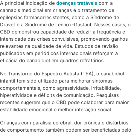
A principal indicação de
doenças tratáveis
com a
cannabis medicinal em crianças é o tratamento de
epilepsias farmacorresistentes, como a Síndrome de
Dravet e a Síndrome de Lennox-Gastaut. Nesses casos, o
CBD demonstrou capacidade de reduzir a frequência e
intensidade das crises convulsivas, promovendo ganhos
relevantes na qualidade de vida. Estudos de revisão
publicados em periódicos internacionais reforçam a
eficácia do canabidiol em quadros refratários.
No Transtorno do Espectro Autista (TEA), o canabidiol
infantil tem sido utilizado para melhorar sintomas
comportamentais, como agressividade, irritabilidade,
hiperatividade e déficits de comunicação. Pesquisas
recentes sugerem que o CBD pode colaborar para maior
estabilidade emocional e melhor interação social.
Crianças com paralisia cerebral, dor crônica e distúrbios
de comportamento também podem ser beneficiadas pelo