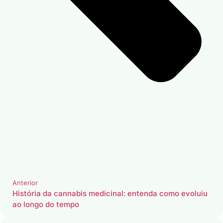
Anterior
História da cannabis medicinal: entenda como evoluiu
ao longo do tempo