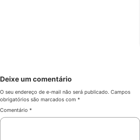
Deixe um comentário
O seu endereço de e-mail não será publicado.
Campos
obrigatórios são marcados com
*
Comentário
*