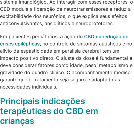
sistema imunológico. Ao interagir com esses receptores, o
CBD modula a liberação de neurotransmissores e reduz a
excitabilidade dos neurônios, o que explica seus efeitos
anticonvulsivantes, ansiolíticos e neuroprotetores.
Em pacientes pediátricos, a ação do
CBD na redução de
crises epilépticas
, no controle de sintomas autísticos e no
alívio da espasticidade em paralisia cerebral tem um
impacto positivo direto. O ajuste da dose é fundamental e
deve considerar fatores como idade, peso, metabolismo e
gravidade do quadro clínico. O acompanhamento médico
garante que o tratamento seja seguro e adaptado às
necessidades individuais.
Principais indicações
terapêuticas do CBD em
crianças