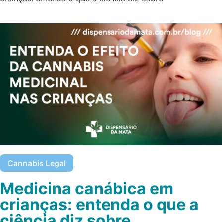
Cannabis Legal
Medicina canábica em
crianças: entenda o que a
ciência diz sobre