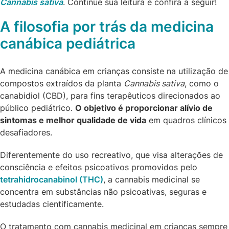
Cannabis sativa
. Continue sua leitura e confira a seguir!
A filosofia por trás da medicina
canábica pediátrica
A medicina canábica em crianças consiste na utilização de
compostos extraídos da planta
Cannabis sativa
, como o
canabidiol (CBD), para fins terapêuticos direcionados ao
público pediátrico.
O objetivo é proporcionar alívio de
sintomas e melhor qualidade de vida
em quadros clínicos
desafiadores.
Diferentemente do uso recreativo, que visa alterações de
consciência e efeitos psicoativos promovidos pelo
tetrahidrocanabinol (THC)
, a cannabis medicinal se
concentra em substâncias não psicoativas, seguras e
estudadas cientificamente.
O tratamento com cannabis medicinal em crianças sempre