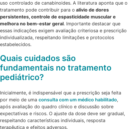
uso controlado de canabinoides. A literatura aponta que o
tratamento pode contribuir para o
alívio de dores
persistentes, controle de espasticidade muscular e
melhora no bem-estar geral
. Importante destacar que
essas indicações exigem avaliação criteriosa e prescrição
individualizada, respeitando limitações e protocolos
estabelecidos.
Quais cuidados são
fundamentais no tratamento
pediátrico?
Inicialmente, é indispensável que a prescrição seja feita
por meio de uma
consulta com um médico habilitado
,
após avaliação do quadro clínico e discussão sobre
expectativas e riscos. O ajuste da dose deve ser gradual,
respeitando características individuais, resposta
terapêutica e efeitos adversos.