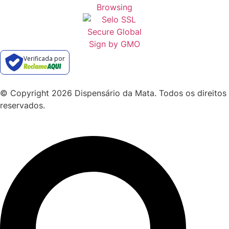
Verificada por
© Copyright 2026 Dispensário da Mata. Todos os direitos
reservados.