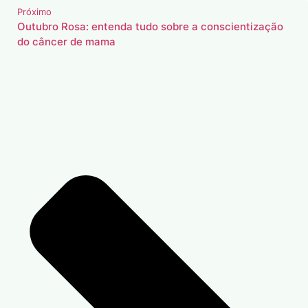
Próximo
Outubro Rosa: entenda tudo sobre a conscientização
do câncer de mama