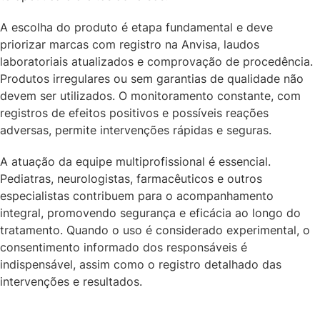
A escolha do produto é etapa fundamental e deve
priorizar marcas com registro na Anvisa, laudos
laboratoriais atualizados e comprovação de procedência.
Produtos irregulares ou sem garantias de qualidade não
devem ser utilizados. O monitoramento constante, com
registros de efeitos positivos e possíveis reações
adversas, permite intervenções rápidas e seguras.
A atuação da equipe multiprofissional é essencial.
Pediatras, neurologistas, farmacêuticos e outros
especialistas contribuem para o acompanhamento
integral, promovendo segurança e eficácia ao longo do
tratamento. Quando o uso é considerado experimental, o
consentimento informado dos responsáveis é
indispensável, assim como o registro detalhado das
intervenções e resultados.