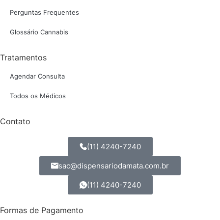
Perguntas Frequentes
Glossário Cannabis
Tratamentos
Agendar Consulta
Todos os Médicos
Contato
(11) 4240-7240
sac@dispensariodamata.com.br
(11) 4240-7240
Formas de Pagamento