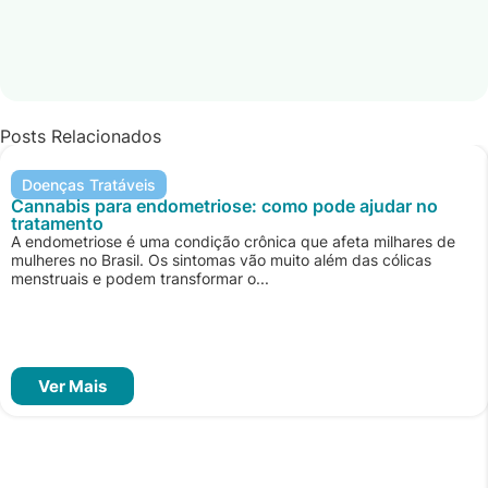
Posts Relacionados
Doenças Tratáveis
Cannabis para endometriose: como pode ajudar no
tratamento
A endometriose é uma condição crônica que afeta milhares de
mulheres no Brasil. Os sintomas vão muito além das cólicas
menstruais e podem transformar o...
Ver Mais