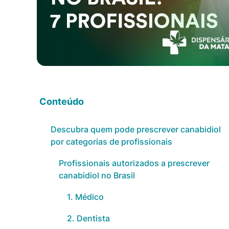
Conteúdo
Descubra quem pode prescrever canabidiol
por categorias de profissionais
Profissionais autorizados a prescrever
canabidiol no Brasil
1. Médico
2. Dentista