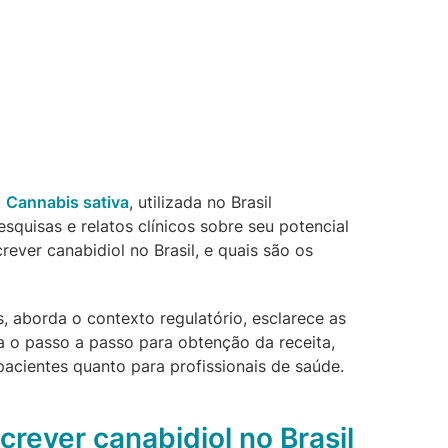
a
Cannabis sativa
, utilizada no Brasil
squisas e relatos clínicos sobre seu potencial
ever canabidiol no Brasil, e quais são os
s, aborda o contexto regulatório, esclarece as
a o passo a passo para obtenção da receita,
acientes quanto para profissionais de saúde.
crever canabidiol no Brasil