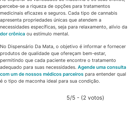
percebe-se a riqueza de opções para tratamentos
medicinais eficazes e seguros. Cada tipo de cannabis
apresenta propriedades únicas que atendem a
necessidades específicas, seja para relaxamento, alívio da
dor crônica
ou estímulo mental.
No Dispensário Da Mata, o objetivo é informar e fornecer
produtos de qualidade que ofereçam bem-estar,
permitindo que cada paciente encontre o tratamento
adequado para suas necessidades.
Agende uma consulta
com um de nossos médicos parceiros
para entender qual
é o tipo de maconha ideal para sua condição.
5/5 - (2 votos)