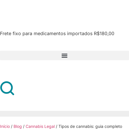
Frete fixo para medicamentos importados R$180,00
Início
/
Blog
/
Cannabis Legal
/
Tipos de cannabis: guia completo