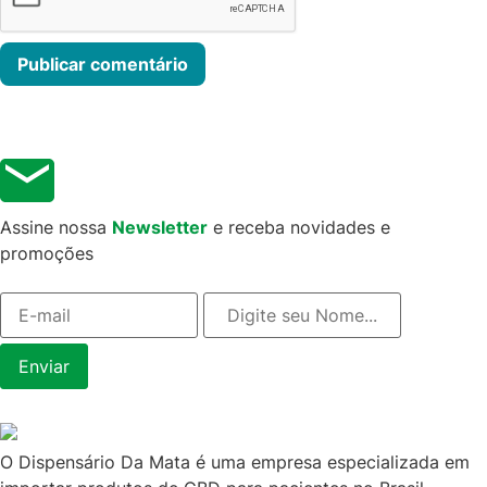
Assine nossa
Newsletter
e receba novidades e
promoções
O Dispensário Da Mata é uma empresa especializada em