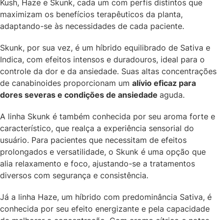
Kush, Haze e Skunk, cada um com perfis distintos que
maximizam os benefícios terapêuticos da planta,
adaptando-se às necessidades de cada paciente.
Skunk, por sua vez, é um híbrido equilibrado de Sativa e
Indica, com efeitos intensos e duradouros, ideal para o
controle da dor e da ansiedade. Suas altas concentrações
de canabinoides proporcionam um
alívio eficaz para
dores severas e condições de ansiedade
aguda.
A linha Skunk é também conhecida por seu aroma forte e
característico, que realça a experiência sensorial do
usuário. Para pacientes que necessitam de efeitos
prolongados e versatilidade, o Skunk é uma opção que
alia relaxamento e foco, ajustando-se a tratamentos
diversos com segurança e consistência.
Já a linha Haze, um híbrido com predominância Sativa, é
conhecida por seu efeito energizante e pela capacidade