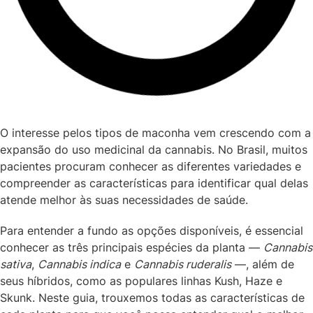
O interesse pelos tipos de maconha vem crescendo com a
expansão do uso medicinal da cannabis. No Brasil, muitos
pacientes procuram conhecer as diferentes variedades e
compreender as características para identificar qual delas
atende melhor às suas necessidades de saúde.
Para entender a fundo as opções disponíveis, é essencial
conhecer as três principais espécies da planta —
Cannabis
sativa
,
Cannabis indica
e
Cannabis ruderalis
—, além de
seus híbridos, como as populares linhas Kush, Haze e
Skunk. Neste guia, trouxemos todas as características de