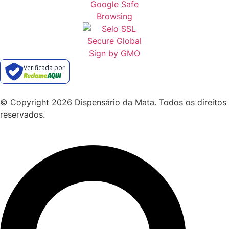
Verificada por
© Copyright 2026 Dispensário da Mata. Todos os direitos
reservados.