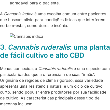
agradável para o paciente.
A
Cannabis indica
é uma escolha comum entre pacientes
que buscam alívio para condições físicas que interferem
no bem-estar, como dores e insônia.
3.
Cannabis ruderalis
: uma planta
de fácil cultivo e alto CBD
Menos conhecida, a
Cannabis ruderalis
é uma espécie com
particularidades que a diferenciam de suas “irmãs”.
Originária de regiões de clima rigoroso, essa variedade
apresenta uma resistência natural e um ciclo de cultivo
curto, sendo popular entre produtores por sua facilidade
de cultivo. As características principais desse tipo de
maconha incluem: