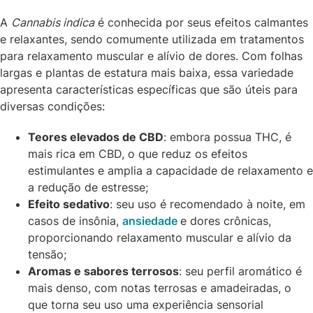
A
Cannabis indica
é conhecida por seus efeitos calmantes
e relaxantes, sendo comumente utilizada em tratamentos
para relaxamento muscular e alívio de dores. Com folhas
largas e plantas de estatura mais baixa, essa variedade
apresenta características específicas que são úteis para
diversas condições:
Teores elevados de CBD
: embora possua THC, é
mais rica em CBD, o que reduz os efeitos
estimulantes e amplia a capacidade de relaxamento e
a redução de estresse;
Efeito sedativo
: seu uso é recomendado à noite, em
casos de insônia,
ansiedade
e dores crônicas,
proporcionando relaxamento muscular e alívio da
tensão;
Aromas e sabores terrosos
: seu perfil aromático é
mais denso, com notas terrosas e amadeiradas, o
que torna seu uso uma experiência sensorial