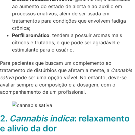
ao aumento do estado de alerta e ao auxílio em
processos criativos, além de ser usada em
tratamentos para condições que envolvem fadiga
crônica;
Perfil aromático
: tendem a possuir aromas mais
cítricos e frutados, o que pode ser agradável e
estimulante para o usuário.
Para pacientes que buscam um complemento ao
tratamento de distúrbios que afetam a mente, a
Cannabis
sativa
pode ser uma opção viável. No entanto, deve-se
avaliar sempre a composição e a dosagem, com o
acompanhamento de um profissional.
2.
Cannabis indica
: relaxamento
e alívio da dor