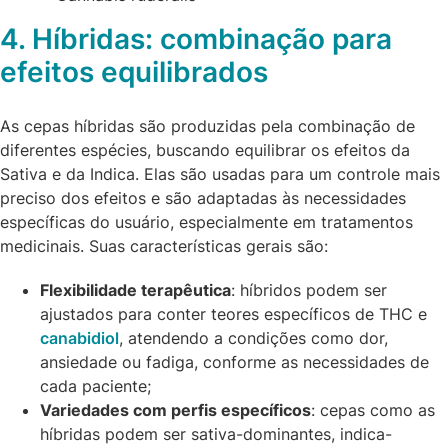
4. Híbridas: combinação para
efeitos equilibrados
As cepas híbridas são produzidas pela combinação de
diferentes espécies, buscando equilibrar os efeitos da
Sativa e da Indica. Elas são usadas para um controle mais
preciso dos efeitos e são adaptadas às necessidades
específicas do usuário, especialmente em tratamentos
medicinais. Suas características gerais são:
Flexibilidade terapêutica
: híbridos podem ser
ajustados para conter teores específicos de THC e
canabidiol
, atendendo a condições como dor,
ansiedade ou fadiga, conforme as necessidades de
cada paciente;
Variedades com perfis específicos
: cepas como as
híbridas podem ser sativa-dominantes, indica-