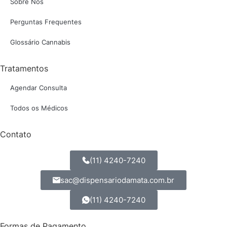
Sobre Nós
Perguntas Frequentes
Glossário Cannabis
Tratamentos
Agendar Consulta
Todos os Médicos
Contato
(11) 4240-7240
sac@dispensariodamata.com.br
(11) 4240-7240
Formas de Pagamento