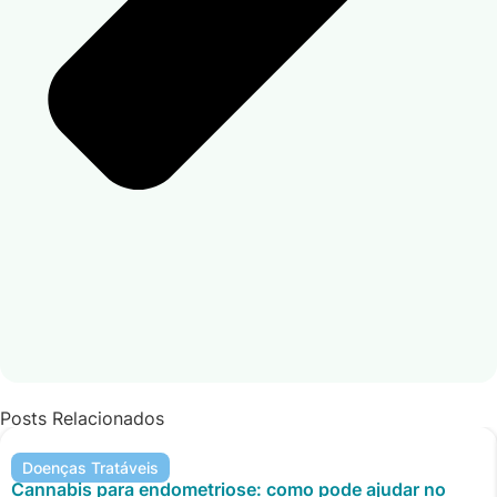
Posts Relacionados
Doenças Tratáveis
Cannabis para endometriose: como pode ajudar no