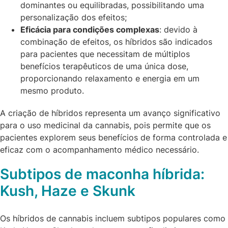
dominantes ou equilibradas, possibilitando uma
personalização dos efeitos;
Eficácia para condições complexas
: devido à
combinação de efeitos, os híbridos são indicados
para pacientes que necessitam de múltiplos
benefícios terapêuticos de uma única dose,
proporcionando relaxamento e energia em um
mesmo produto.
A criação de híbridos representa um avanço significativo
para o uso medicinal da cannabis, pois permite que os
pacientes explorem seus benefícios de forma controlada e
eficaz com o acompanhamento médico necessário.
Subtipos de maconha híbrida:
Kush, Haze e Skunk
Os híbridos de cannabis incluem subtipos populares como