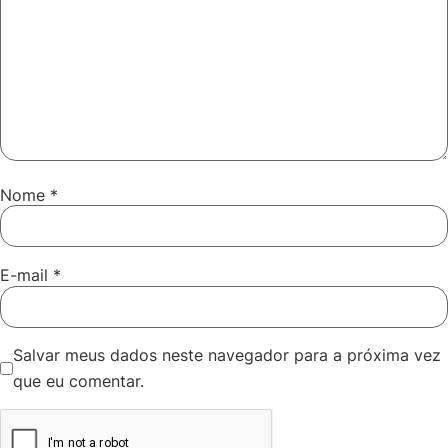
Nome
*
E-mail
*
Salvar meus dados neste navegador para a próxima vez
que eu comentar.