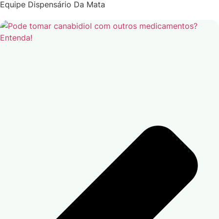
Equipe Dispensário Da Mata