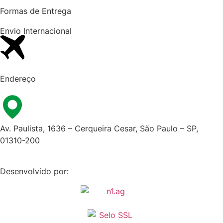
Formas de Entrega
Envio Internacional​
Endereço
Av. Paulista, 1636 – Cerqueira Cesar, São Paulo – SP,
01310-200
Desenvolvido por: