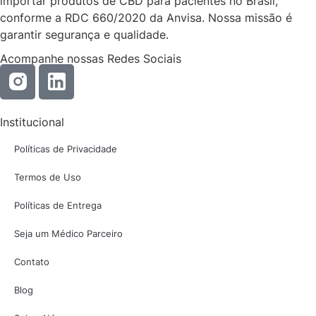
importar produtos de CBD para pacientes no Brasil,
conforme a RDC 660/2020 da Anvisa. Nossa missão é
garantir segurança e qualidade.
Acompanhe nossas Redes Sociais
Institucional
Políticas de Privacidade
Termos de Uso
Políticas de Entrega
Seja um Médico Parceiro
Contato
Blog