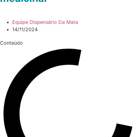
Equipe Dispensário Da Mata
14/11/2024
Conteúdo