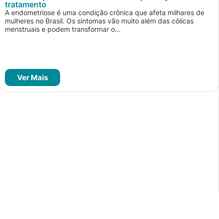
tratamento
A endometriose é uma condição crônica que afeta milhares de
mulheres no Brasil. Os sintomas vão muito além das cólicas
menstruais e podem transformar o...
Ver Mais