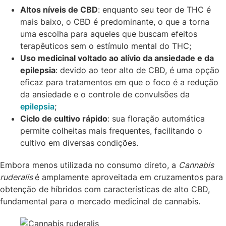
Altos níveis de CBD
: enquanto seu teor de THC é
mais baixo, o CBD é predominante, o que a torna
uma escolha para aqueles que buscam efeitos
terapêuticos sem o estímulo mental do THC;
Uso medicinal voltado ao alívio da ansiedade e da
epilepsia
: devido ao teor alto de CBD, é uma opção
eficaz para tratamentos em que o foco é a redução
da ansiedade e o controle de convulsões da
epilepsia
;
Ciclo de cultivo rápido
: sua floração automática
permite colheitas mais frequentes, facilitando o
cultivo em diversas condições.
Embora menos utilizada no consumo direto, a
Cannabis
ruderalis
é amplamente aproveitada em cruzamentos para
obtenção de híbridos com características de alto CBD,
fundamental para o mercado medicinal de cannabis.