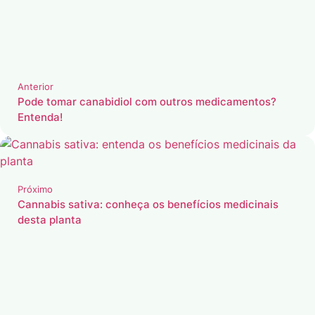
Anterior
Pode tomar canabidiol com outros medicamentos?
Entenda!
Próximo
Cannabis sativa: conheça os benefícios medicinais
desta planta