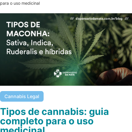
para o uso medicinal
Cannabis Legal
Tipos de cannabis: guia
completo para o uso
medicinal